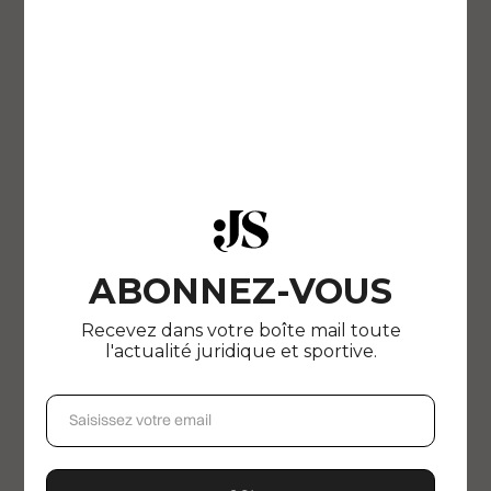
ABONNEZ-VOUS
Recevez dans votre boîte mail toute
l'actualité juridique et sportive.