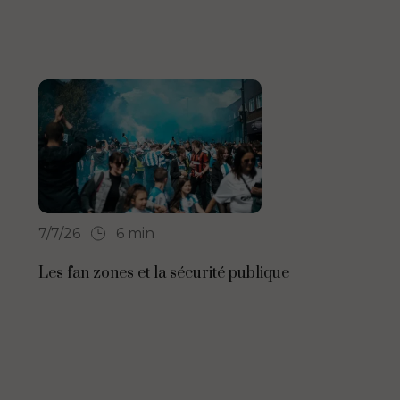
7/7/26
6 min
Les fan zones et la sécurité publique