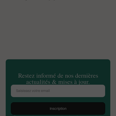
Restez informé de nos dernières
actualités & mises à jour.