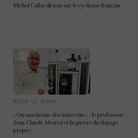
Michel Callot dit tout sur le cyclisme français
9/7/26
12 min
« On sanctionne des innocents » : le professeur
Jean-Claude Alvarez et la guerre du dopage
propre.