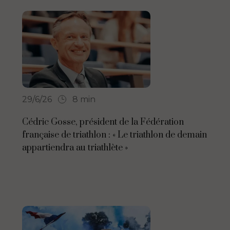
29/6/26
8 min
Cédric Gosse, président de la Fédération
française de triathlon : « Le triathlon de demain
appartiendra au triathlète »