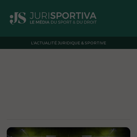
L'ACTUALITÉ JURIDIQUE & SPORTIVE