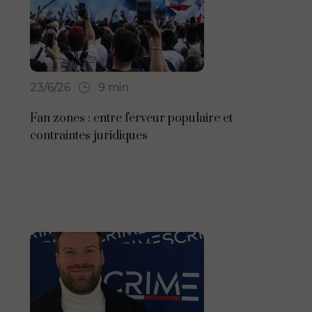
23/6/26
9 min
Fan zones : entre ferveur populaire et
contraintes juridiques