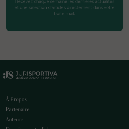
Recevez chaque semaine les dernières actualités
et une sélection d’articles directement dans votre
boîte mail.
À Propos
Partenaire
Auteurs