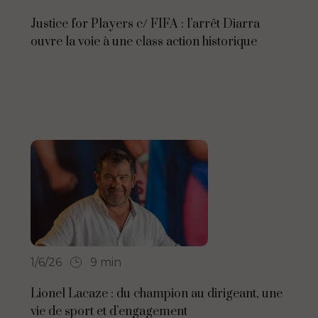
Justice for Players c/ FIFA : l’arrêt Diarra
ouvre la voie à une class action historique
1/6/26
9 min
Lionel Lacaze : du champion au dirigeant, une
vie de sport et d’engagement